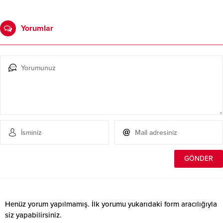
Yorumlar
Henüz yorum yapılmamış. İlk yorumu yukarıdaki form aracılığıyla
siz yapabilirsiniz.