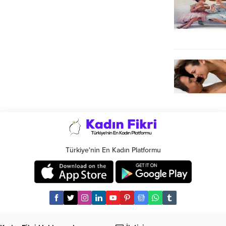
Türkiye'nin En Kadın Platformu