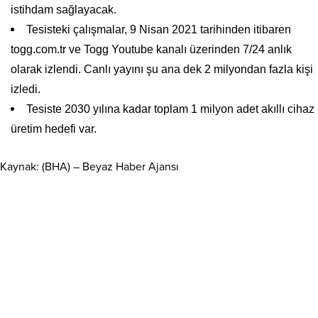
istihdam sağlayacak.
Tesisteki çalışmalar, 9 Nisan 2021 tarihinden itibaren
togg.com.tr ve Togg Youtube kanalı üzerinden 7/24 anlık
olarak izlendi. Canlı yayını şu ana dek 2 milyondan fazla kişi
izledi.
Tesiste 2030 yılına kadar toplam 1 milyon adet akıllı cihaz
üretim hedefi var.
Kaynak: (BHA) – Beyaz Haber Ajansı