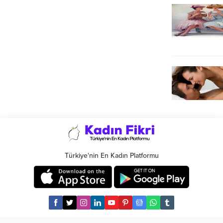
Türkiye'nin En Kadın Platformu