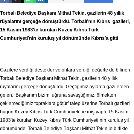
Torbalı Belediye Başkanı Mithat Tekin, gazilerin 48 yıllık
rüyalarını gerçeğe dönüştürdü. Torbalı’nın Kıbrıs gazileri,
15 Kasım 1983'te kurulan Kuzey Kıbrıs Türk
Cumhuriyeti’nin kuruluş yıl dönümünde Kıbrıs’a gitti
Gazilere verdiği destekler ve onlara verdiği değerle de bilinen
Torbalı Belediye Başkanı Mithat Tekin, gazilerin 48 yıllık
rüyalarını gerçeğe dönüştürdü. Geçtiğimiz aylarda gazilerden
gelen, ‘Başkanım bizim uğruna savaştığımız, ölmekten
çekinmediğimiz topraklara götür’ talep üzerine Torbalı gazileri
bugün Kuzey Kıbrıs Türk Cumhuriyeti’ne iniş yaptı. 15 Kasım
1983'te kurulan Kuzey Kıbrıs Türk Cumhuriyeti’nin kuruluş yıl
dönümünde, Torbalı Belediye Başkanı Mithat Tekin’le birlikte