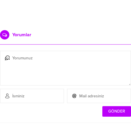
Yorumlar