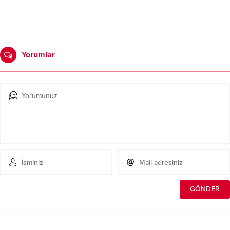
Yorumlar