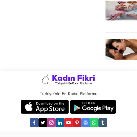
Türkiye'nin En Kadın Platformu