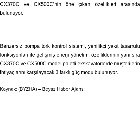
CX370C ve CX500C’nin öne çıkan özellikleri arasında
bulunuyor.
Benzersiz pompa tork kontrol sistemi, yenilikçi yakıt tasarrufu
fonksiyonları ile gelişmiş enerji yönetimi özelliklerinin yanı sıra
CX370C ve CX500C model paletli ekskavatörlerde müşterilerin
ihtiyaçlarını karşılayacak 3 farklı güç modu bulunuyor.
Kaynak: (BYZHA) – Beyaz Haber Ajansı