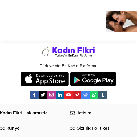
Türkiye'nin En Kadın Platformu
Kadın Fikri Hakkımızda
İletişim
Künye
Gizlilik Politikası