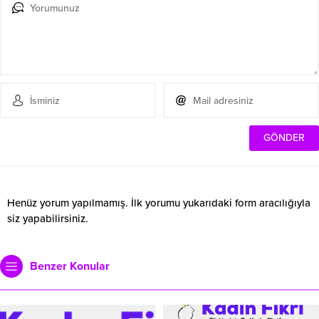
Henüz yorum yapılmamış. İlk yorumu yukarıdaki form aracılığıyla
siz yapabilirsiniz.
Benzer Konular