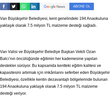
ABONE OL
Van Büyükşehir Belediyesi, kent genelindeki 194 Anaokuluna
yaklaşık olarak 7.5 milyon TL malzeme desteği sağladı.
Van Valisi ve Büyükşehir Belediye Başkan Vekili Ozan
Balcı’nın öncülüğünde eğitimin her kademesine yapılan
destekler sürüyor. Bu kapsamda kentteki eğitim kalitesi ve
kapasitesini artırmak için imkânlarını seferber eden Büyükşehir
Belediyesi, özellikle kentin dezavantajlı bölgelerinde bulunan
194 Anaokuluna yaklaşık olarak 7.5 milyon TL malzeme
desteği veriyor.