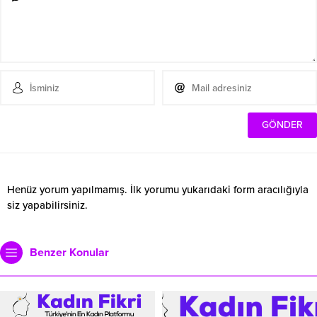
Henüz yorum yapılmamış. İlk yorumu yukarıdaki form aracılığıyla
siz yapabilirsiniz.
Benzer Konular