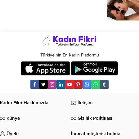
Türkiye'nin En Kadın Platformu
Kadın Fikri Hakkımızda
İletişim
Künye
Gizlilik Politikası
Üyelik
İhracat müşterisi bulma