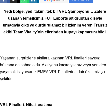
Yedi bölge, yedi takım, tek bir VRL Şampiyonu… Zafere
uzanan temsilcimiz FUT Esports alt gruptan dişiyle
tırnağıyla çıktı ve durdurulamaz bir izlenim veren Fransız
ekibi Team Vitality'nin ellerinden kupayı kapmasını bildi.
Yaşanan sürprizlerle akıllara kazınan VRL finalleri sayısız
hüsrana da sahne oldu. Aksiyonu kaçırdıysanız veya yeniden
yaşamak istiyorsanız EMEA VRL Finallerine dair özetimiz şu
şekilde.
VRL Finalleri: Nihai sıralama