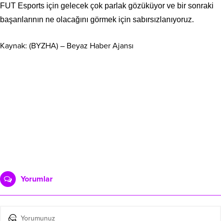
FUT Esports için gelecek çok parlak gözüküyor ve bir sonraki
başarılarının ne olacağını görmek için sabırsızlanıyoruz.
Kaynak: (BYZHA) – Beyaz Haber Ajansı
Yorumlar