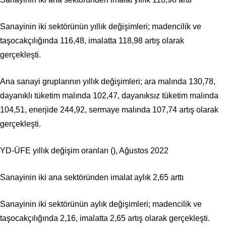
Sanayinin iki sektörünün yıllık değişimleri; madencilik ve
taşocakçılığında 116,48, imalatta 118,98 artış olarak
gerçekleşti.
Ana sanayi gruplarının yıllık değişimleri; ara malında 130,78,
dayanıklı tüketim malında 102,47, dayanıksız tüketim malında
104,51, enerjide 244,92, sermaye malında 107,74 artış olarak
gerçekleşti.
YD-ÜFE yıllık değişim oranları (), Ağustos 2022
Sanayinin iki ana sektöründen imalat aylık 2,65 arttı
Sanayinin iki sektörünün aylık değişimleri; madencilik ve
taşocakçılığında 2,16, imalatta 2,65 artış olarak gerçekleşti.