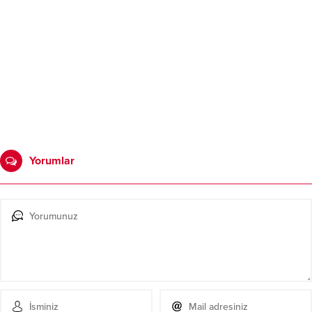
Yorumlar