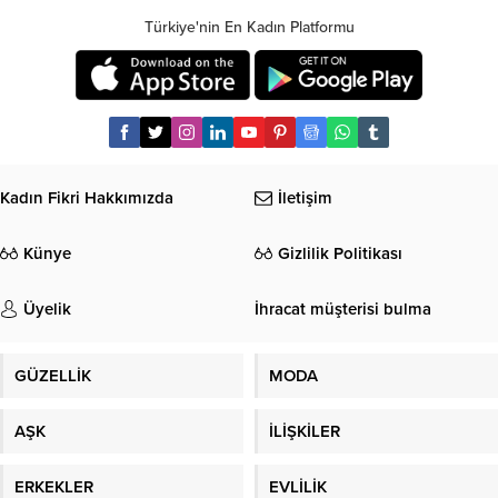
Türkiye'nin En Kadın Platformu
Kadın Fikri Hakkımızda
İletişim
Künye
Gizlilik Politikası
Üyelik
İhracat müşterisi bulma
GÜZELLİK
MODA
AŞK
İLİŞKİLER
ERKEKLER
EVLİLİK