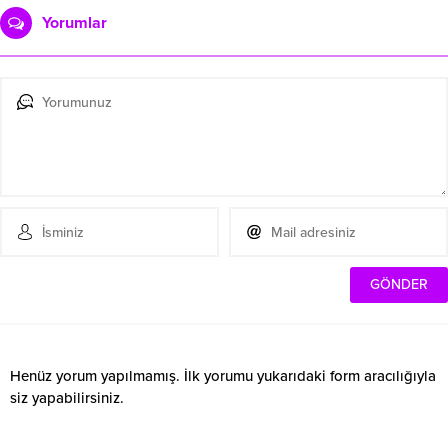
Yorumlar
Henüz yorum yapılmamış. İlk yorumu yukarıdaki form aracılığıyla
siz yapabilirsiniz.