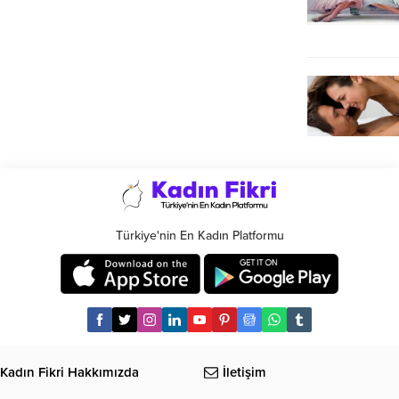
Türkiye'nin En Kadın Platformu
Kadın Fikri Hakkımızda
İletişim