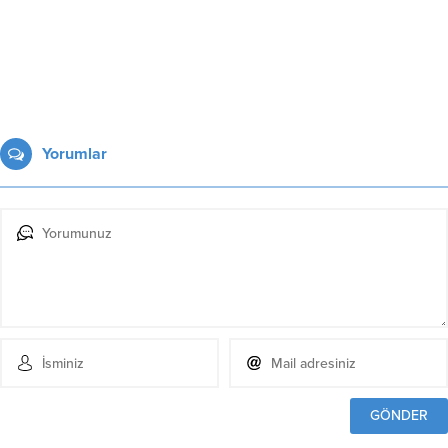
Yorumlar