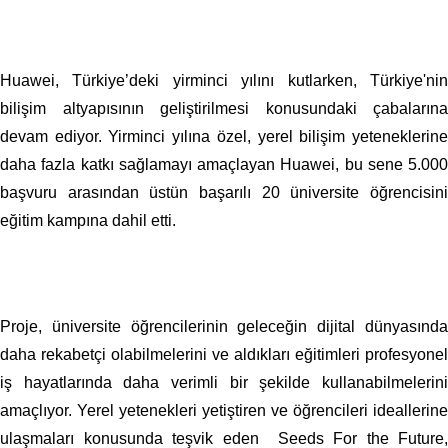
Huawei, Türkiye’deki yirminci yılını kutlarken, Türkiye'nin
bilişim altyapısının geliştirilmesi konusundaki çabalarına
devam ediyor. Yirminci yılına özel, yerel bilişim yeteneklerine
daha fazla katkı sağlamayı amaçlayan Huawei, bu sene 5.000
başvuru arasından üstün başarılı 20 üniversite öğrencisini
eğitim kampına dahil etti.
Proje, üniversite öğrencilerinin geleceğin dijital dünyasında
daha rekabetçi olabilmelerini ve aldıkları eğitimleri profesyonel
iş hayatlarında daha verimli bir şekilde kullanabilmelerini
amaçlıyor. Yerel yetenekleri yetiştiren ve öğrencileri ideallerine
ulaşmaları konusunda teşvik eden Seeds For the Future,