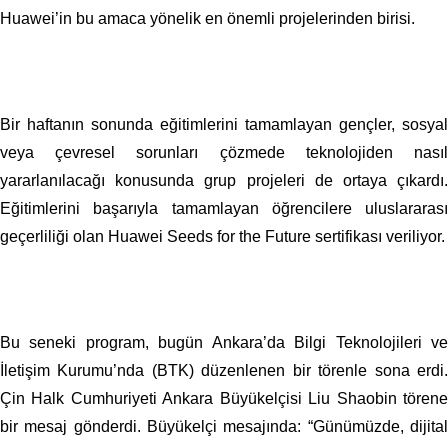
Huawei’in bu amaca yönelik en önemli projelerinden birisi.
Bir haftanın sonunda eğitimlerini tamamlayan gençler, sosyal
veya çevresel sorunları çözmede teknolojiden nasıl
yararlanılacağı konusunda grup projeleri de ortaya çıkardı.
Eğitimlerini başarıyla tamamlayan öğrencilere uluslararası
geçerliliği olan Huawei Seeds for the Future sertifikası veriliyor.
Bu seneki program, bugün Ankara’da Bilgi Teknolojileri ve
İletişim Kurumu’nda (BTK) düzenlenen bir törenle sona erdi.
Çin Halk Cumhuriyeti Ankara Büyükelçisi Liu Shaobin törene
bir mesaj gönderdi. Büyükelçi mesajında: “Günümüzde, dijital