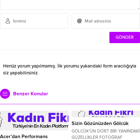
Henüz yorum yapılmamış. İlk yorumu yukarıdaki form aracılığıyla
siz yapabilirsiniz.
Benzer Konular
Sizin Gözünüzden Gölcük
GÖLCÜK'ÜN DÖRT BİR YANINDAKİ
Acer’dan Performans
GÜZELLİKLER FOTOĞRAF