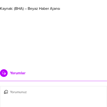
Kaynak: (BHA) – Beyaz Haber Ajansı
Yorumlar