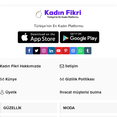
Türkiye'nin En Kadın Platformu
Kadın Fikri Hakkımızda
İletişim
Künye
Gizlilik Politikası
Üyelik
İhracat müşterisi bulma
GÜZELLİK
MODA