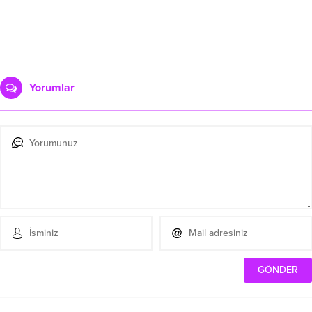
Yorumlar