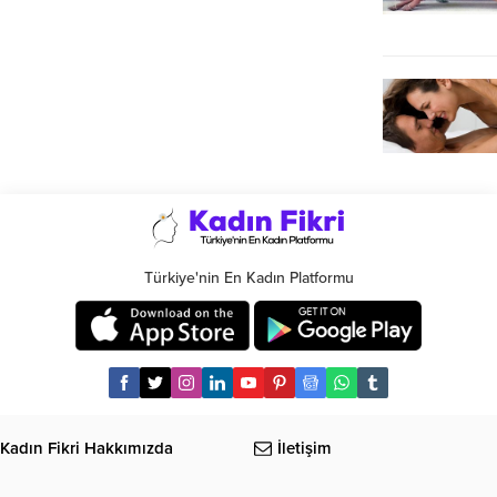
Türkiye'nin En Kadın Platformu
Kadın Fikri Hakkımızda
İletişim