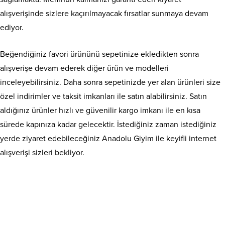
alışverişinde sizlere kaçırılmayacak fırsatlar sunmaya devam
ediyor.
Beğendiğiniz favori ürününü sepetinize ekledikten sonra
alışverişe devam ederek diğer ürün ve modelleri
inceleyebilirsiniz. Daha sonra sepetinizde yer alan ürünleri size
özel indirimler ve taksit imkanları ile satın alabilirsiniz. Satın
aldığınız ürünler hızlı ve güvenilir kargo imkanı ile en kısa
sürede kapınıza kadar gelecektir. İstediğiniz zaman istediğiniz
yerde ziyaret edebileceğiniz Anadolu Giyim ile keyifli internet
alışverişi sizleri bekliyor.