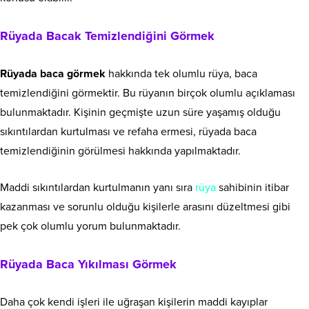
Rüyada Bacak Temizlendiğini Görmek
Rüyada baca görmek
hakkında tek olumlu rüya, baca
temizlendiğini görmektir. Bu rüyanın birçok olumlu açıklaması
bulunmaktadır. Kişinin geçmişte uzun süre yaşamış olduğu
sıkıntılardan kurtulması ve refaha ermesi, rüyada baca
temizlendiğinin görülmesi hakkında yapılmaktadır.
Maddi sıkıntılardan kurtulmanın yanı sıra
rüya
sahibinin itibar
kazanması ve sorunlu olduğu kişilerle arasını düzeltmesi gibi
pek çok olumlu yorum bulunmaktadır.
Rüyada Baca Yıkılması Görmek
Daha çok kendi işleri ile uğraşan kişilerin maddi kayıplar