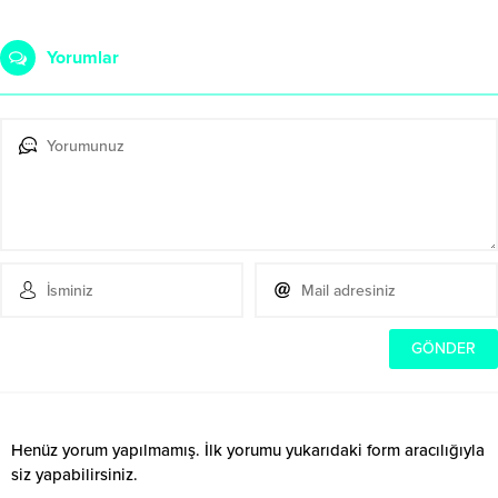
Yorumlar
Henüz yorum yapılmamış. İlk yorumu yukarıdaki form aracılığıyla
siz yapabilirsiniz.