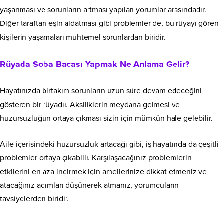
yaşanması ve sorunların artması yapılan yorumlar arasındadır.
Diğer taraftan eşin aldatması gibi problemler de, bu rüyayı gören
kişilerin yaşamaları muhtemel sorunlardan biridir.
Rüyada Soba Bacası Yapmak Ne Anlama Gelir?
Hayatınızda birtakım sorunların uzun süre devam edeceğini
gösteren bir rüyadır. Aksiliklerin meydana gelmesi ve
huzursuzluğun ortaya çıkması sizin için mümkün hale gelebilir.
Aile içerisindeki huzursuzluk artacağı gibi, iş hayatında da çeşitli
problemler ortaya çıkabilir. Karşılaşacağınız problemlerin
etkilerini en aza indirmek için amellerinize dikkat etmeniz ve
atacağınız adımları düşünerek atmanız, yorumcuların
tavsiyelerden biridir.