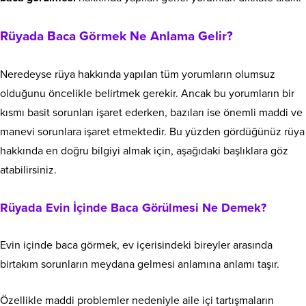
Rüyada Baca Görmek Ne Anlama Gelir?
Neredeyse rüya hakkında yapılan tüm yorumların olumsuz
olduğunu öncelikle belirtmek gerekir. Ancak bu yorumların bir
kısmı basit sorunları işaret ederken, bazıları ise önemli maddi ve
manevi sorunlara işaret etmektedir. Bu yüzden gördüğünüz rüya
hakkında en doğru bilgiyi almak için, aşağıdaki başlıklara göz
atabilirsiniz.
Rüyada Evin İçinde Baca Görülmesi Ne Demek?
Evin içinde baca görmek, ev içerisindeki bireyler arasında
birtakım sorunların meydana gelmesi anlamına anlamı taşır.
Özellikle maddi problemler nedeniyle aile içi tartışmaların