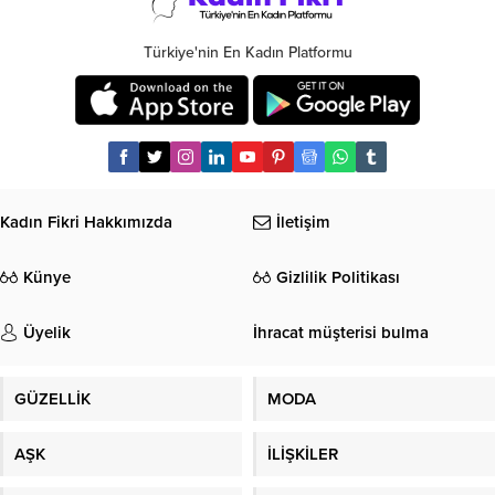
Türkiye'nin En Kadın Platformu
Kadın Fikri Hakkımızda
İletişim
Künye
Gizlilik Politikası
Üyelik
İhracat müşterisi bulma
GÜZELLİK
MODA
AŞK
İLİŞKİLER