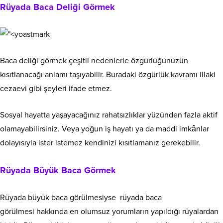
Rüyada Baca Deliği Görmek
Baca deliği görmek çeşitli nedenlerle özgürlüğünüzün
kısıtlanacağı anlamı taşıyabilir. Buradaki özgürlük kavramı illaki
cezaevi gibi şeyleri ifade etmez.
Sosyal hayatta yaşayacağınız rahatsızlıklar yüzünden fazla aktif
olamayabilirsiniz. Veya yoğun iş hayatı ya da maddi imkânlar
dolayısıyla ister istemez kendinizi kısıtlamanız gerekebilir.
Rüyada Büyük Baca Görmek
Rüyada büyük baca görülmesiyse rüyada baca
görülmesi hakkında en olumsuz yorumların yapıldığı rüyalardan