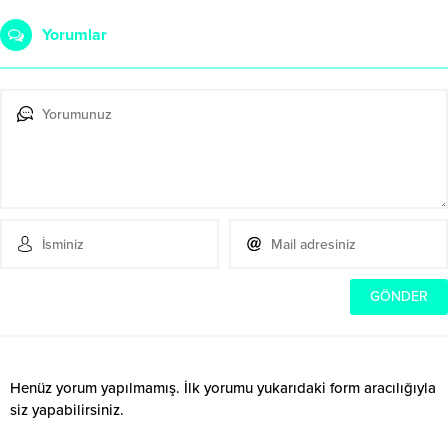
Yorumlar
Henüz yorum yapılmamış. İlk yorumu yukarıdaki form aracılığıyla
siz yapabilirsiniz.