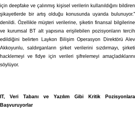
için deepfake ve çalınmış kişisel verilerin kullanıldığını bildiren
şikayetlerde bir artış olduğu konusunda uyarıda bulunuyor.”
denildi. Özellikle müşteri verilerine, şiketin finansal bilgilerine
ve kurumsal BT alt yapısına erişilebilen pozisyonların tercih
edildiğini belirten Laykon Bilişim Operasyon Direktörü Alev
Akkoyunlu, saldırganların şirket verilerini sızdırmayı, şirketi
hacklemeyi ve fidye için verileri şifrelemeyi amaçladıklarını
söylüyor.
IT, Veri Tabanı ve Yazılım Gibi Kritik Pozisyonlara
Başvuruyorlar