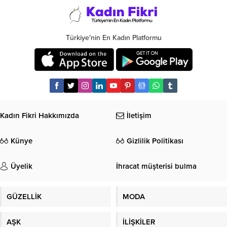
Türkiye'nin En Kadın Platformu
Kadın Fikri Hakkımızda
İletişim
Künye
Gizlilik Politikası
Üyelik
İhracat müşterisi bulma
GÜZELLİK
MODA
AŞK
İLİŞKİLER