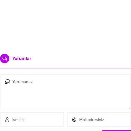
Yorumlar