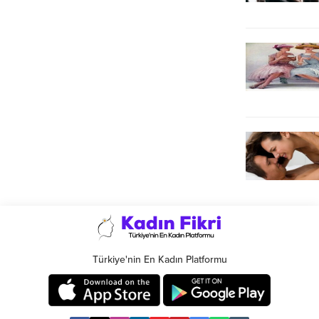
Türkiye'nin En Kadın Platformu