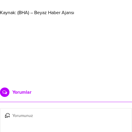
Kaynak: (BHA) – Beyaz Haber Ajansı
Yorumlar