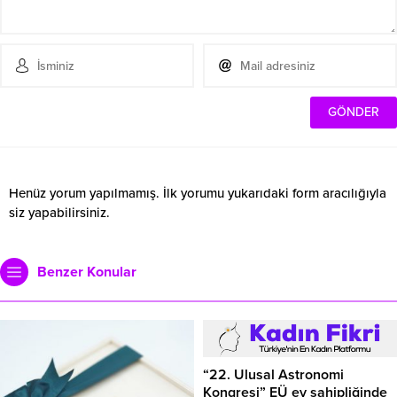
Henüz yorum yapılmamış. İlk yorumu yukarıdaki form aracılığıyla
siz yapabilirsiniz.
Benzer Konular
“22. Ulusal Astronomi
Kongresi” EÜ ev sahipliğinde