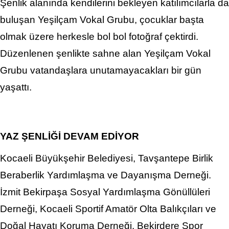
Şenlik alanında kendilerini bekleyen katılımcılarla da
buluşan Yeşilçam Vokal Grubu, çocuklar başta
olmak üzere herkesle bol bol fotoğraf çektirdi.
Düzenlenen şenlikte sahne alan Yeşilçam Vokal
Grubu vatandaşlara unutamayacakları bir gün
yaşattı.
YAZ ŞENLİĞİ DEVAM EDİYOR
Kocaeli Büyükşehir Belediyesi, Tavşantepe Birlik
Beraberlik Yardımlaşma ve Dayanışma Derneği.
İzmit Bekirpaşa Sosyal Yardımlaşma Gönüllüleri
Derneği, Kocaeli Sportif Amatör Olta Balıkçıları ve
Doğal Hayatı Koruma Derneği, Bekirdere Spor